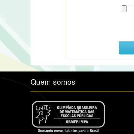
Quem somos