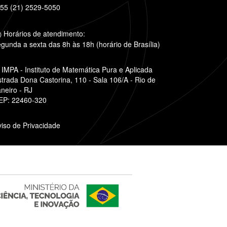
55 (21) 2529-5050
Horários de atendimento:
gunda a sexta das 8h às 18h (horário de Brasília)
IMPA - Instituto de Matemática Pura e Aplicada
strada Dona Castorina, 110 - Sala 106/A - Rio de
neiro - RJ
EP: 22460-320
viso de Privacidade