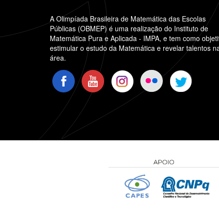
A Olimpíada Brasileira de Matemática das Escolas
Públicas (OBMEP) é uma realização do Instituto de
Matemática Pura e Aplicada - IMPA, e tem como objet
estimular o estudo da Matemática e revelar talentos n
área.