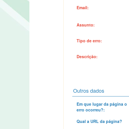
Email:
Assunto:
Tipo de erro:
Descrição:
Outros dados
Em que lugar da página o
erro ocorreu?:
Qual a URL da página?