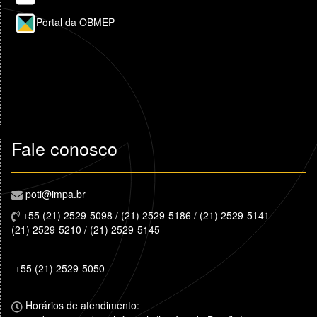
Portal da OBMEP
Fale conosco
poti@impa.br
+55 (21) 2529-5098 / (21) 2529-5186 / (21) 2529-5141
(21) 2529-5210 / (21) 2529-5145
+55 (21) 2529-5050
Horários de atendimento: