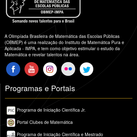
A Olimpíada Brasileira de Matemática das Escolas Públicas
(OBMEP) é uma realização do Instituto de Matemática Pura e
Aplicada - IMPA, e tem como objetivo estimular o estudo da
Matemática e revelar talentos na área.
Programas e Portais
Programa de Iniciação Científica Jr.
Portal Clubes de Matemática
Programa de Iniciação Científica e Mestrado