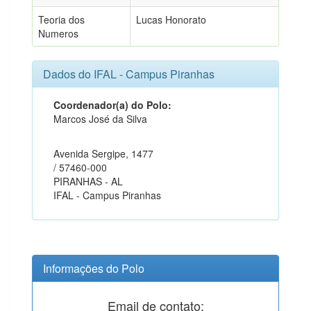
Teoria dos
Lucas Honorato
Numeros
Dados do IFAL - Campus Piranhas
Coordenador(a) do Polo:
Marcos José da Silva
Avenida Sergipe, 1477
/ 57460-000
PIRANHAS - AL
IFAL - Campus Piranhas
Informações do Polo
Email de contato: