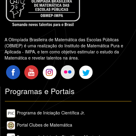
A Olimpíada Brasileira de Matemática das Escolas Públicas
(OBMEP) é uma realização do Instituto de Matemática Pura e
Aplicada - IMPA, e tem como objetivo estimular o estudo da
Matemática e revelar talentos na área.
Programas e Portais
Programa de Iniciação Científica Jr.
Portal Clubes de Matemática