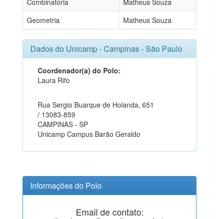
Combinatória
Matheus Souza
Geometria
Matheus Souza
Dados do Unicamp - Campinas - São Paulo
Coordenador(a) do Polo:
Laura Rifo
Rua Sergio Buarque de Holanda, 651
/ 13083-859
CAMPINAS - SP
Unicamp Campus Barão Geraldo
Informações do Polo
Email de contato: