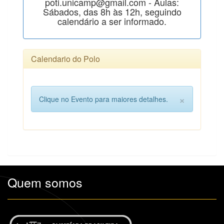
poti.unicamp@gmail.com - Aulas:
Sábados, das 8h às 12h, seguindo
calendário a ser informado.
Calendario do Polo
×
Clique no Evento para maiores detalhes.
Quem somos