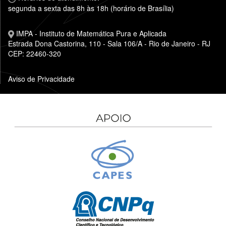
segunda a sexta das 8h às 18h (horário de Brasília)
IMPA - Instituto de Matemática Pura e Aplicada
Estrada Dona Castorina, 110 - Sala 106/A - Rio de Janeiro - RJ
CEP: 22460-320
Aviso de Privacidade