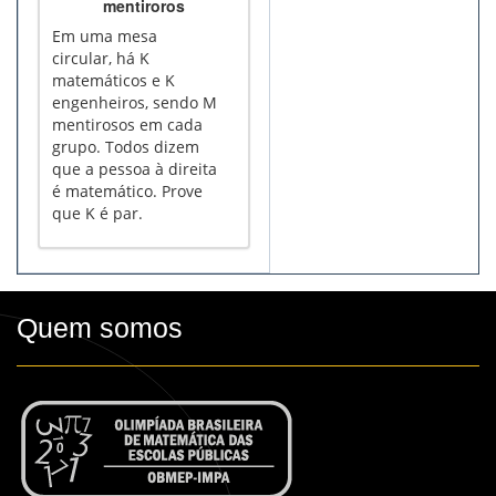
mentiroros
Em uma mesa
circular, há K
matemáticos e K
engenheiros, sendo M
mentirosos em cada
grupo. Todos dizem
que a pessoa à direita
é matemático. Prove
que K é par.
Quem somos