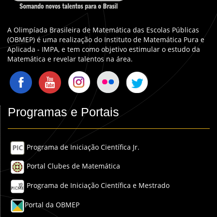
A Olimpíada Brasileira de Matemática das Escolas Públicas
(OBMEP) é uma realização do Instituto de Matemática Pura e
Aplicada - IMPA, e tem como objetivo estimular o estudo da
Matemática e revelar talentos na área.
Programas e Portais
Programa de Iniciação Científica Jr.
Portal Clubes de Matemática
Programa de Iniciação Científica e Mestrado
Portal da OBMEP