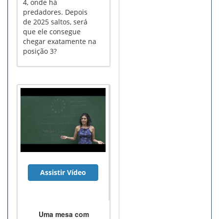
4, onde há
predadores. Depois
de 2025 saltos, será
que ele consegue
chegar exatamente na
posição 3?
Assistir Vídeo
Uma mesa com