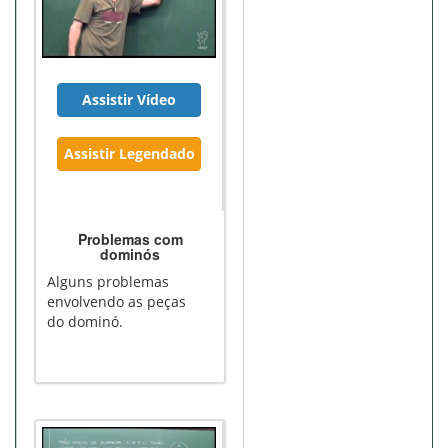
Assistir Vídeo
Assistir Legendado
Problemas com
dominós
Alguns problemas
envolvendo as peças
do dominó.