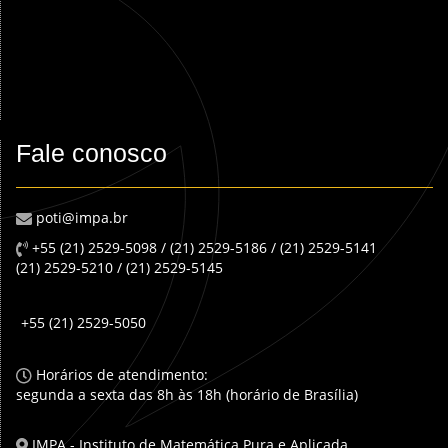
Fale conosco
poti@impa.br
+55 (21) 2529-5098 / (21) 2529-5186 / (21) 2529-5141
(21) 2529-5210 / (21) 2529-5145
+55 (21) 2529-5050
Horários de atendimento:
segunda a sexta das 8h às 18h (horário de Brasília)
IMPA - Instituto de Matemática Pura e Aplicada