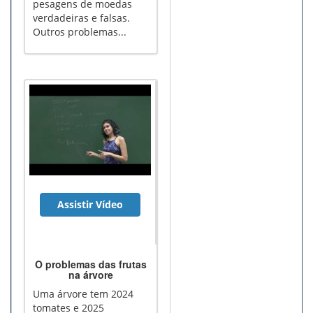
pesagens de moedas
verdadeiras e falsas.
Outros problemas...
Assistir Vídeo
O problemas das frutas
na árvore
Uma árvore tem 2024
tomates e 2025