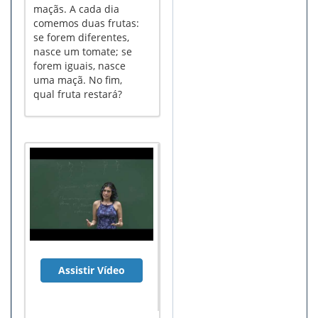
maçãs. A cada dia
comemos duas frutas:
se forem diferentes,
nasce um tomate; se
forem iguais, nasce
uma maçã. No fim,
qual fruta restará?
Assistir Vídeo