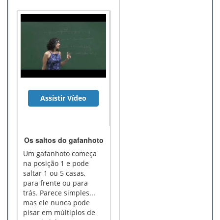
Assistir Vídeo
Os saltos do gafanhoto
Um gafanhoto começa
na posição 1 e pode
saltar 1 ou 5 casas,
para frente ou para
trás. Parece simples...
mas ele nunca pode
pisar em múltiplos de