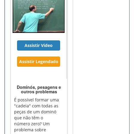
Assistir Vídeo
Assistir Legendado
Dominós, pesagens e
outros problemas
É possível formar uma
"cadeia" com todas as
peças de um dominó
que não têm o
número zero? Um
problema sobre