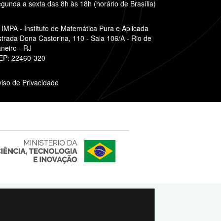
gunda a sexta das 8h às 18h (horário de Brasília)
IMPA - Instituto de Matemática Pura e Aplicada
strada Dona Castorina, 110 - Sala 106/A - Rio de
neiro - RJ
EP: 22460-320
viso de Privacidade