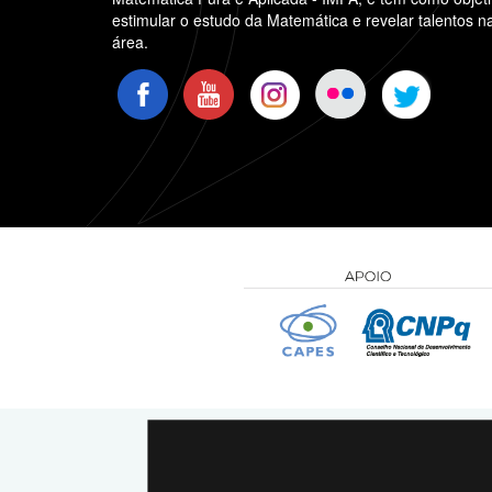
estimular o estudo da Matemática e revelar talentos n
área.