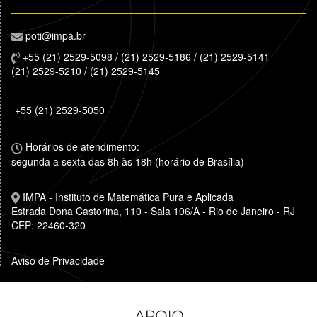
poti@impa.br
+55 (21) 2529-5098 / (21) 2529-5186 / (21) 2529-5141
(21) 2529-5210 / (21) 2529-5145
+55 (21) 2529-5050
Horários de atendimento:
segunda a sexta das 8h às 18h (horário de Brasília)
IMPA - Instituto de Matemática Pura e Aplicada
Estrada Dona Castorina, 110 - Sala 106/A - Rio de Janeiro - RJ
CEP: 22460-320
Aviso de Privacidade