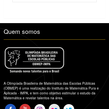
Quem somos
A Olimpíada Brasileira de Matemática das Escolas Públicas
(OBMEP) é uma realização do Instituto de Matemática Pura e
Aplicada - IMPA, e tem como objetivo estimular o estudo da
Matemática e revelar talentos na área.