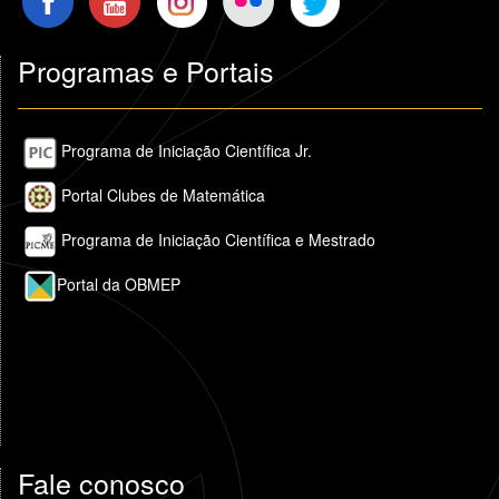
Programas e Portais
Programa de Iniciação Científica Jr.
Portal Clubes de Matemática
Programa de Iniciação Científica e Mestrado
Portal da OBMEP
Fale conosco