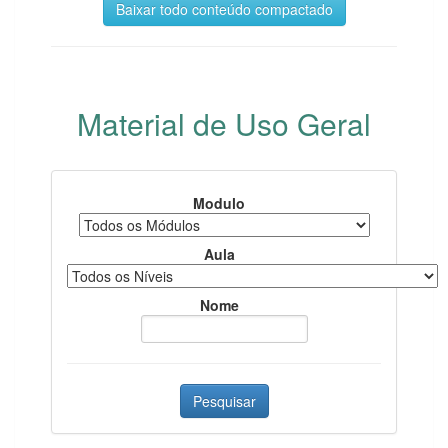
Baixar todo conteúdo compactado
Material de Uso Geral
Modulo
Aula
Nome
Pesquisar