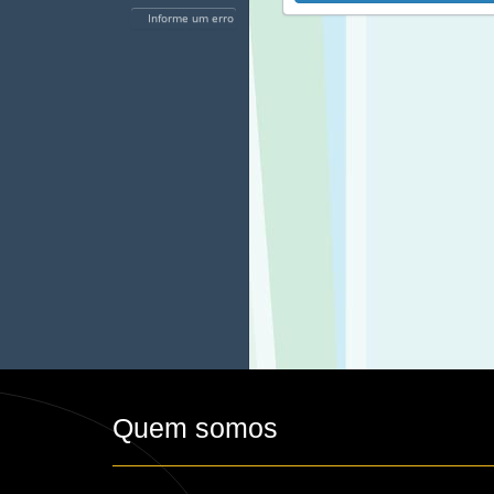
Informe um erro
Quem somos