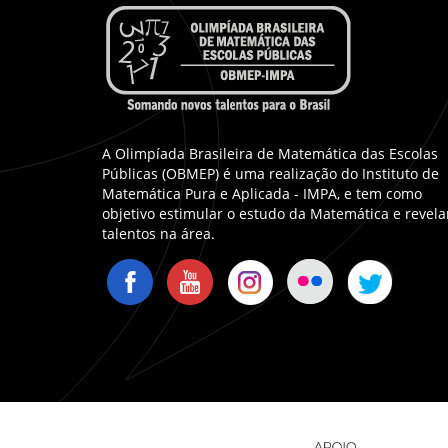
A Olimpíada Brasileira de Matemática das Escolas
Públicas (OBMEP) é uma realização do Instituto de
Matemática Pura e Aplicada - IMPA, e tem como
objetivo estimular o estudo da Matemática e revela
talentos na área.