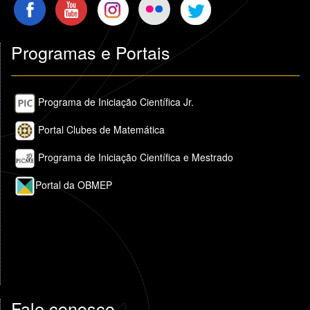
Programas e Portais
Programa de Iniciação Científica Jr.
Portal Clubes de Matemática
Programa de Iniciação Científica e Mestrado
Portal da OBMEP
Fale conosco