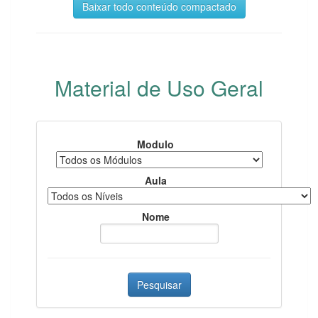
Baixar todo conteúdo compactado
Material de Uso Geral
Modulo
Aula
Nome
Pesquisar