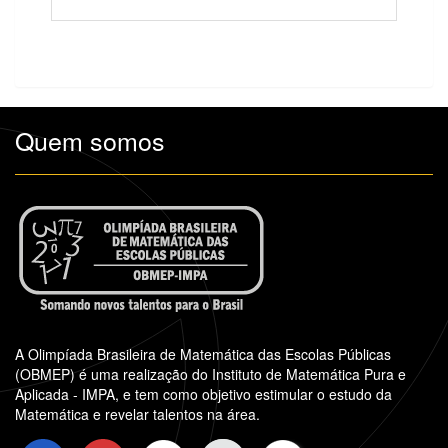
Quem somos
A Olimpíada Brasileira de Matemática das Escolas Públicas
(OBMEP) é uma realização do Instituto de Matemática Pura e
Aplicada - IMPA, e tem como objetivo estimular o estudo da
Matemática e revelar talentos na área.