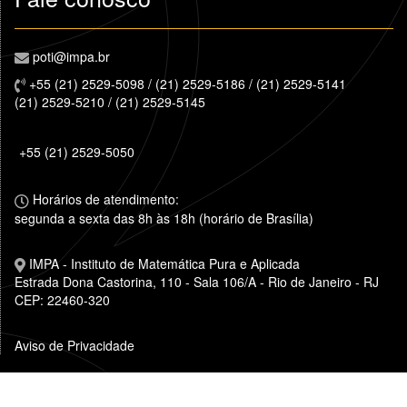
poti@impa.br
+55 (21) 2529-5098 / (21) 2529-5186 / (21) 2529-5141
(21) 2529-5210 / (21) 2529-5145
+55 (21) 2529-5050
Horários de atendimento:
segunda a sexta das 8h às 18h (horário de Brasília)
IMPA - Instituto de Matemática Pura e Aplicada
Estrada Dona Castorina, 110 - Sala 106/A - Rio de Janeiro - RJ
CEP: 22460-320
Aviso de Privacidade